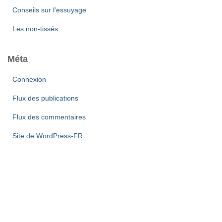
Conseils sur l'essuyage
Les non-tissés
Méta
Connexion
Flux des publications
Flux des commentaires
Site de WordPress-FR