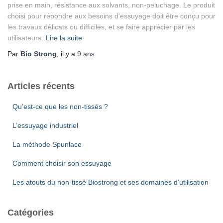
prise en main, résistance aux solvants, non-peluchage. Le produit
choisi pour répondre aux besoins d’essuyage doit être conçu pour
les travaux délicats ou difficiles, et se faire apprécier par les
utilisateurs.
Lire la suite
Par
Bio Strong
, il y a
9 ans
Articles récents
Qu’est-ce que les non-tissés ?
L’essuyage industriel
La méthode Spunlace
Comment choisir son essuyage
Les atouts du non-tissé Biostrong et ses domaines d’utilisation
Catégories