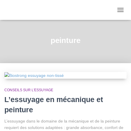
OUVRI
peinture
CONSEILS SUR L'ESSUYAGE
L’essuyage en mécanique et
peinture
L’essuyage dans le domaine de la mécanique et de la peinture
requiert des solutions adaptées : grande absorbance, confort de