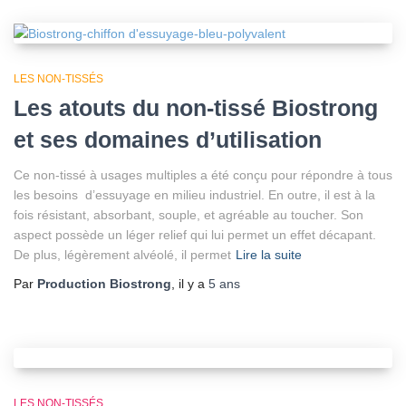
LES NON-TISSÉS
Les atouts du non-tissé Biostrong
et ses domaines d’utilisation
Ce non-tissé à usages multiples a été conçu pour répondre à tous
les besoins d’essuyage en milieu industriel. En outre, il est à la
fois résistant, absorbant, souple, et agréable au toucher. Son
aspect possède un léger relief qui lui permet un effet décapant.
De plus, légèrement alvéolé, il permet
Lire la suite
Par
Production Biostrong
, il y a
5 ans
LES NON-TISSÉS