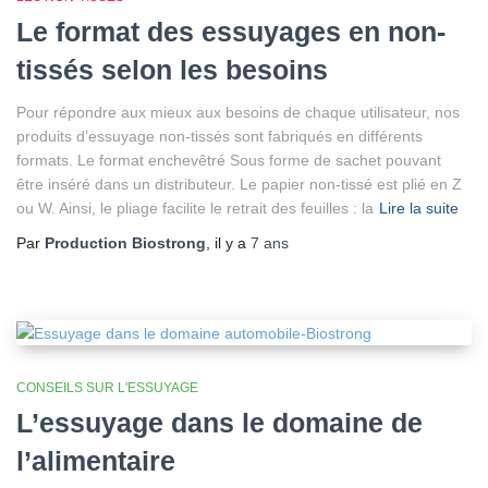
Le format des essuyages en non-
tissés selon les besoins
Pour répondre aux mieux aux besoins de chaque utilisateur, nos
produits d’essuyage non-tissés sont fabriqués en différents
formats. Le format enchevêtré Sous forme de sachet pouvant
être inséré dans un distributeur. Le papier non-tissé est plié en Z
ou W. Ainsi, le pliage facilite le retrait des feuilles : la
Lire la suite
Par
Production Biostrong
, il y a
7 ans
CONSEILS SUR L'ESSUYAGE
L’essuyage dans le domaine de
l’alimentaire