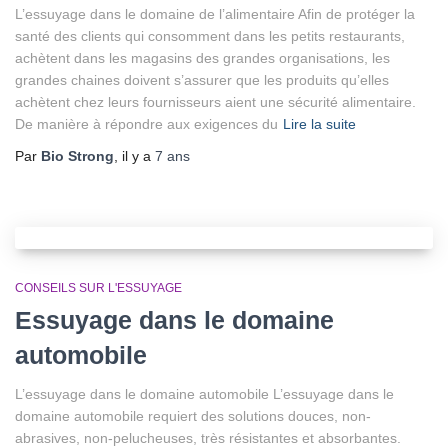
L’essuyage dans le domaine de l’alimentaire Afin de protéger la
santé des clients qui consomment dans les petits restaurants,
achètent dans les magasins des grandes organisations, les
grandes chaines doivent s’assurer que les produits qu’elles
achètent chez leurs fournisseurs aient une sécurité alimentaire.
De manière à répondre aux exigences du
Lire la suite
Par
Bio Strong
, il y a
7 ans
CONSEILS SUR L'ESSUYAGE
Essuyage dans le domaine
automobile
L’essuyage dans le domaine automobile L’essuyage dans le
domaine automobile requiert des solutions douces, non-
abrasives, non-pelucheuses, très résistantes et absorbantes.