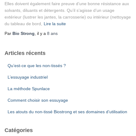
Elles doivent également faire preuve d’une bonne résistance aux
solvants, diluants et détergents. Qu’il s’agisse d’un usage
extérieur (lustrer les jantes, la carrosserie) ou intérieur (nettoyage
du tableau de bord,
Lire la suite
Par
Bio Strong
, il y a
8 ans
Articles récents
Qu’est-ce que les non-tissés ?
L’essuyage industriel
La méthode Spunlace
Comment choisir son essuyage
Les atouts du non-tissé Biostrong et ses domaines d’utilisation
Catégories