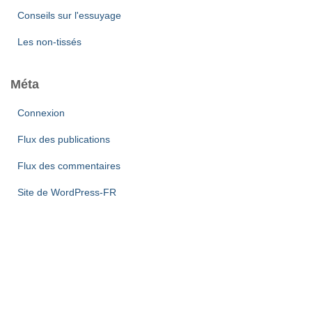
Conseils sur l'essuyage
Les non-tissés
Méta
Connexion
Flux des publications
Flux des commentaires
Site de WordPress-FR