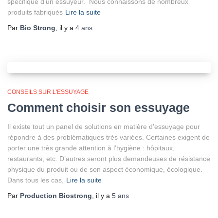
spécifique d’un essuyeur. Nous connaissons de nombreux
produits fabriqués
Lire la suite
Par
Bio Strong
, il y a
4 ans
CONSEILS SUR L'ESSUYAGE
Comment choisir son essuyage
Il existe tout un panel de solutions en matière d’essuyage pour
répondre à des problématiques très variées. Certaines exigent de
porter une très grande attention à l’hygiène : hôpitaux,
restaurants, etc. D’autres seront plus demandeuses de résistance
physique du produit ou de son aspect économique, écologique.
Dans tous les cas,
Lire la suite
Par
Production Biostrong
, il y a
5 ans