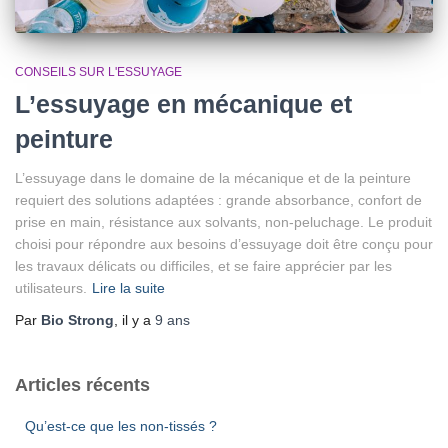
CONSEILS SUR L'ESSUYAGE
L’essuyage en mécanique et
peinture
L’essuyage dans le domaine de la mécanique et de la peinture
requiert des solutions adaptées : grande absorbance, confort de
prise en main, résistance aux solvants, non-peluchage. Le produit
choisi pour répondre aux besoins d’essuyage doit être conçu pour
les travaux délicats ou difficiles, et se faire apprécier par les
utilisateurs.
Lire la suite
Par
Bio Strong
, il y a
9 ans
Articles récents
Qu’est-ce que les non-tissés ?