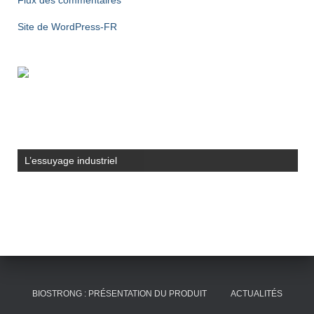
Flux des commentaires
Site de WordPress-FR
L’essuyage industriel
BIOSTRONG : PRÉSENTATION DU PRODUIT
ACTUALITÉS