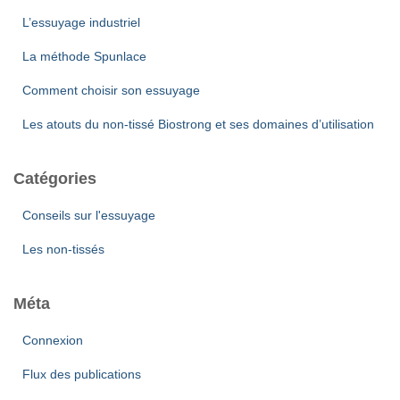
L’essuyage industriel
La méthode Spunlace
Comment choisir son essuyage
Les atouts du non-tissé Biostrong et ses domaines d’utilisation
Catégories
Conseils sur l'essuyage
Les non-tissés
Méta
Connexion
Flux des publications