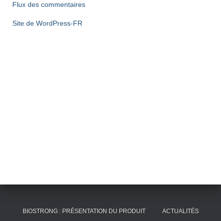
Flux des commentaires
Site de WordPress-FR
BIOSTRONG : PRÉSENTATION DU PRODUIT
ACTUALITÉS