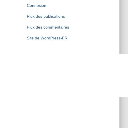
Connexion
Flux des publications
Flux des commentaires
Site de WordPress-FR