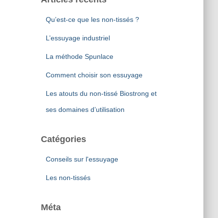
Qu’est-ce que les non-tissés ?
L’essuyage industriel
La méthode Spunlace
Comment choisir son essuyage
Les atouts du non-tissé Biostrong et
ses domaines d’utilisation
Catégories
Conseils sur l'essuyage
Les non-tissés
Méta