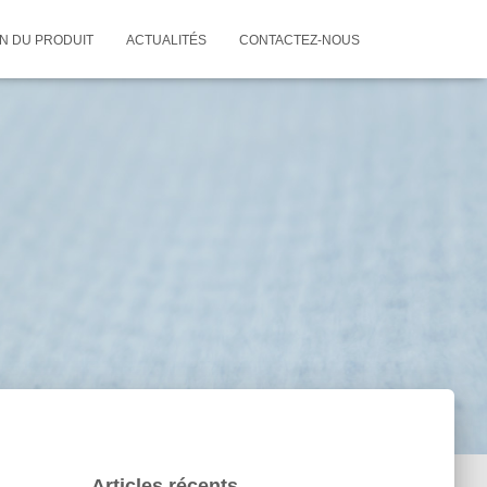
ON DU PRODUIT
ACTUALITÉS
CONTACTEZ-NOUS
Articles récents