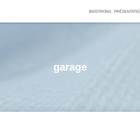
BIOSTRONG : PRÉSENTATI
garage