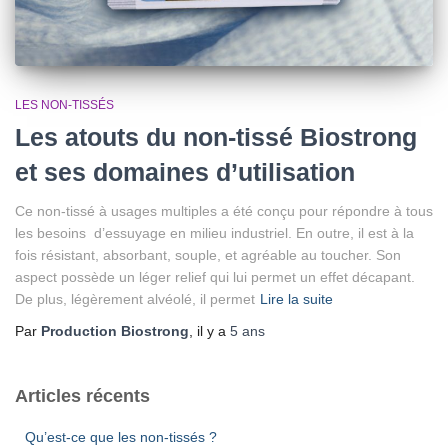
LES NON-TISSÉS
Les atouts du non-tissé Biostrong
et ses domaines d’utilisation
Ce non-tissé à usages multiples a été conçu pour répondre à tous
les besoins d’essuyage en milieu industriel. En outre, il est à la
fois résistant, absorbant, souple, et agréable au toucher. Son
aspect possède un léger relief qui lui permet un effet décapant.
De plus, légèrement alvéolé, il permet
Lire la suite
Par
Production Biostrong
, il y a
5 ans
Articles récents
Qu’est-ce que les non-tissés ?