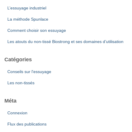
L’essuyage industriel
La méthode Spunlace
Comment choisir son essuyage
Les atouts du non-tissé Biostrong et ses domaines d’utilisation
Catégories
Conseils sur l'essuyage
Les non-tissés
Méta
Connexion
Flux des publications