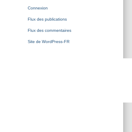
Connexion
Flux des publications
Flux des commentaires
Site de WordPress-FR