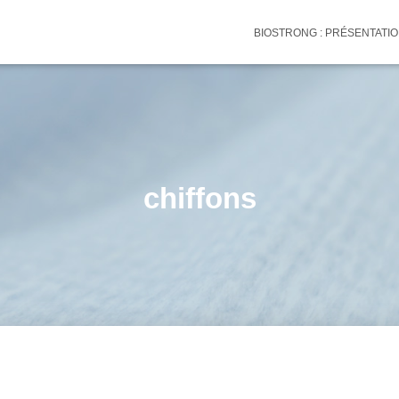
BIOSTRONG : PRÉSENTATI
chiffons