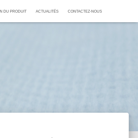
ON DU PRODUIT
ACTUALITÉS
CONTACTEZ-NOUS