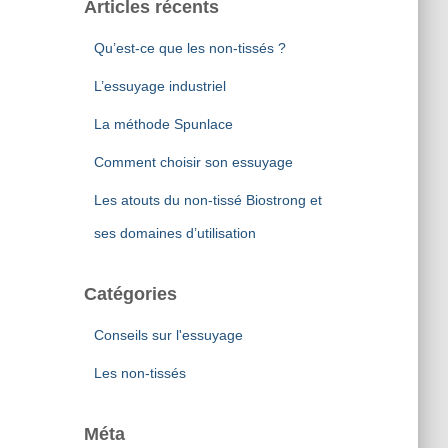
Articles récents
Qu’est-ce que les non-tissés ?
L’essuyage industriel
La méthode Spunlace
Comment choisir son essuyage
Les atouts du non-tissé Biostrong et
ses domaines d’utilisation
Catégories
Conseils sur l'essuyage
Les non-tissés
Méta