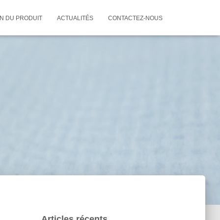
ON DU PRODUIT
ACTUALITÉS
CONTACTEZ-NOUS
Articles récents