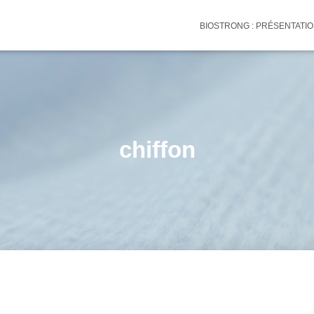
BIOSTRONG : PRÉSENTATI
chiffon