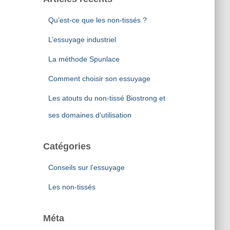
Qu’est-ce que les non-tissés ?
L’essuyage industriel
La méthode Spunlace
Comment choisir son essuyage
Les atouts du non-tissé Biostrong et
ses domaines d’utilisation
Catégories
Conseils sur l'essuyage
Les non-tissés
Méta