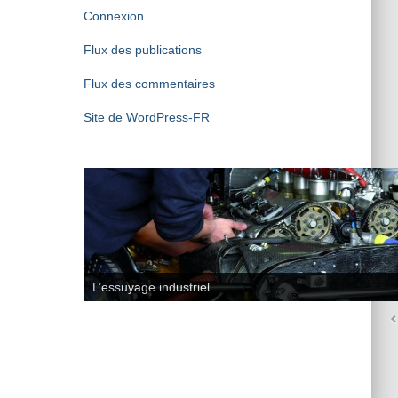
Connexion
Flux des publications
Flux des commentaires
Site de WordPress-FR
L’essuyage industriel