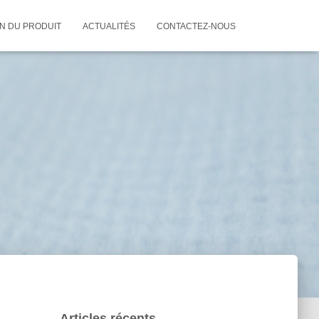
ON DU PRODUIT
ACTUALITÉS
CONTACTEZ-NOUS
Articles récents