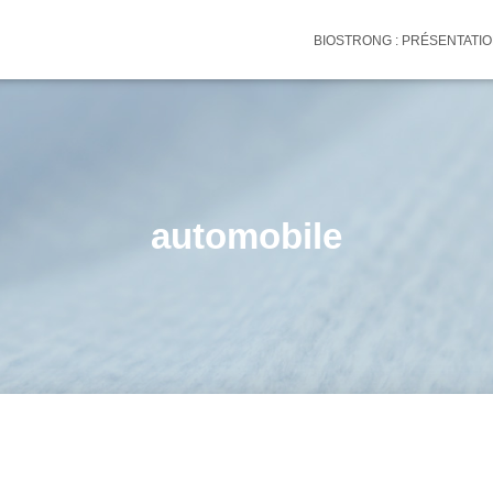
BIOSTRONG : PRÉSENTATI
automobile