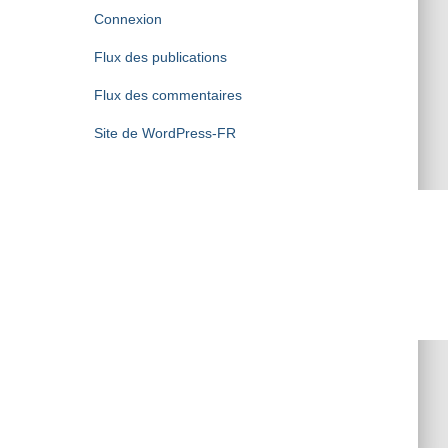
Connexion
Flux des publications
Flux des commentaires
Site de WordPress-FR