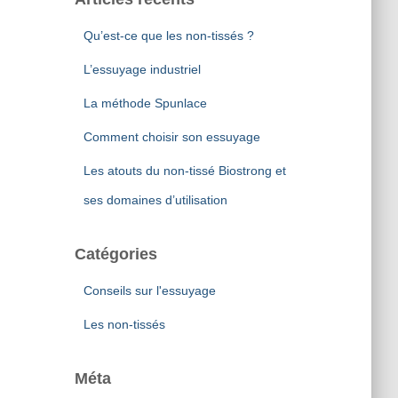
Qu’est-ce que les non-tissés ?
L’essuyage industriel
La méthode Spunlace
Comment choisir son essuyage
Les atouts du non-tissé Biostrong et
ses domaines d’utilisation
Catégories
Conseils sur l'essuyage
Les non-tissés
Méta