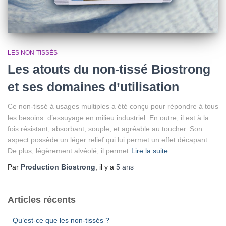
LES NON-TISSÉS
Les atouts du non-tissé Biostrong
et ses domaines d’utilisation
Ce non-tissé à usages multiples a été conçu pour répondre à tous
les besoins d’essuyage en milieu industriel. En outre, il est à la
fois résistant, absorbant, souple, et agréable au toucher. Son
aspect possède un léger relief qui lui permet un effet décapant.
De plus, légèrement alvéolé, il permet
Lire la suite
Par
Production Biostrong
, il y a
5 ans
Articles récents
Qu’est-ce que les non-tissés ?