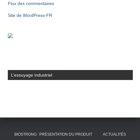
Flux des commentaires
Site de WordPress-FR
L’essuyage industriel
BIOSTRONG : PRÉSENTATION DU PRODUIT
ACTUALITÉS