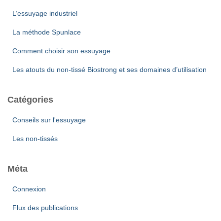
L’essuyage industriel
La méthode Spunlace
Comment choisir son essuyage
Les atouts du non-tissé Biostrong et ses domaines d’utilisation
Catégories
Conseils sur l'essuyage
Les non-tissés
Méta
Connexion
Flux des publications