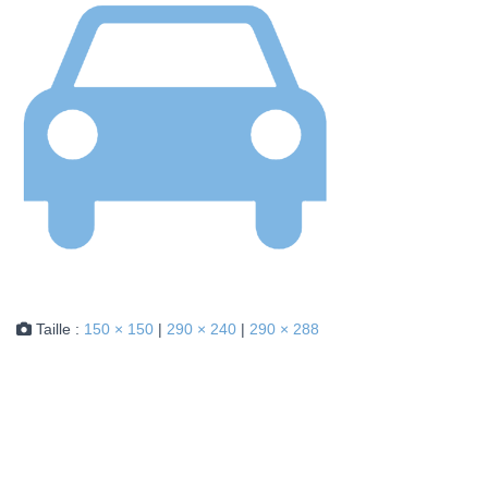
Taille :
150 × 150
|
290 × 240
|
290 × 288