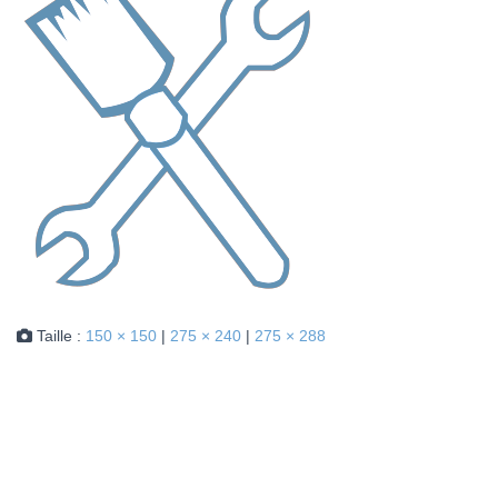
Taille :
150 × 150
|
275 × 240
|
275 × 288