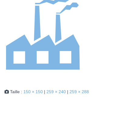
Taille :
150 × 150
|
259 × 240
|
259 × 288