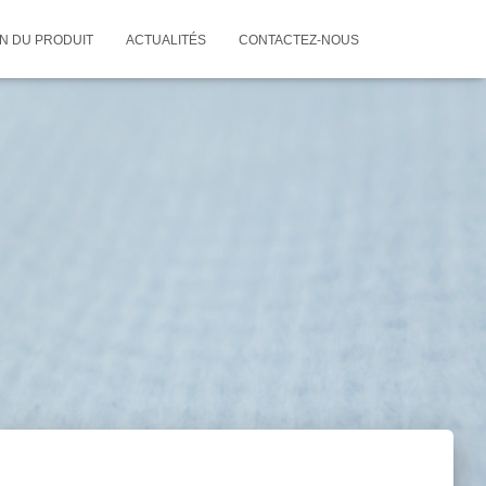
ON DU PRODUIT
ACTUALITÉS
CONTACTEZ-NOUS