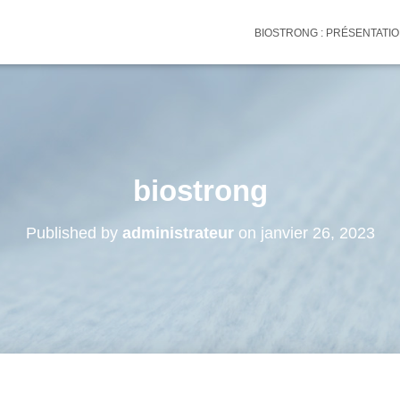
BIOSTRONG : PRÉSENTATI
biostrong
Published by
administrateur
on
janvier 26, 2023