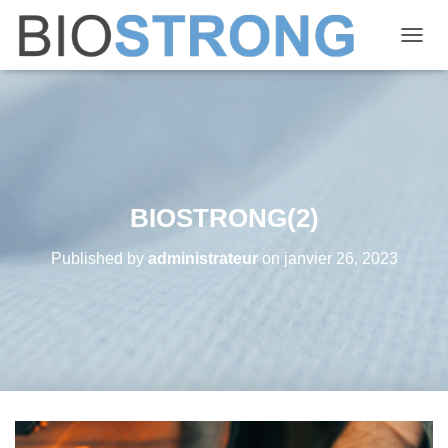
OUVRI
BIOSTRONG(2)
Published by
administrateur
on
janvier 26, 2023