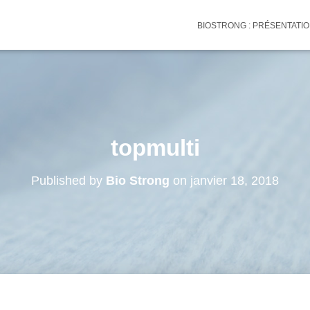
BIOSTRONG : PRÉSENTATI
topmulti
Published by
Bio Strong
on
janvier 18, 2018