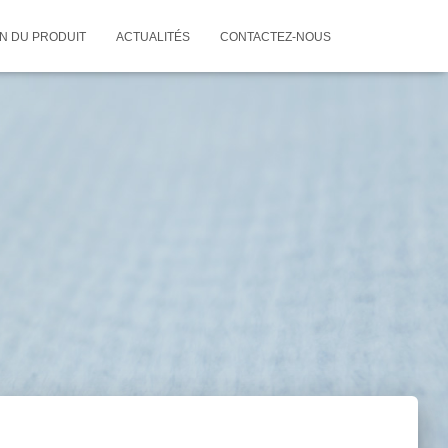
ON DU PRODUIT
ACTUALITÉS
CONTACTEZ-NOUS