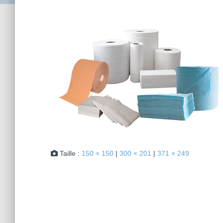
Taille :
150 × 150
|
300 × 201
|
371 × 249