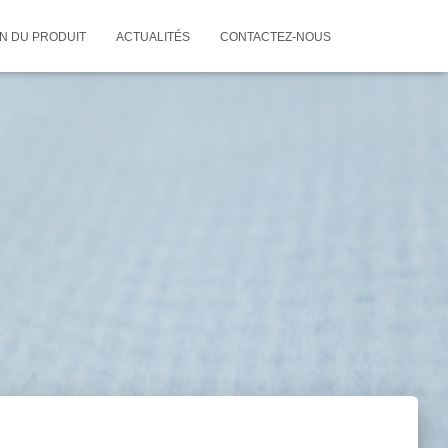
ON DU PRODUIT
ACTUALITÉS
CONTACTEZ-NOUS