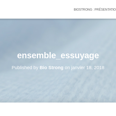
BIOSTRONG : PRÉSENTATI
ensemble_essuyage
Published by
Bio Strong
on
janvier 18, 2018