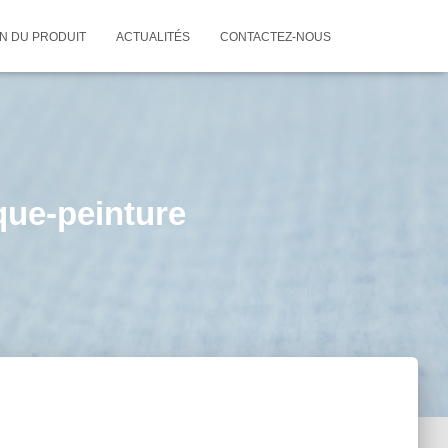
ON DU PRODUIT
ACTUALITÉS
CONTACTEZ-NOUS
que-peinture