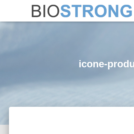
icone-produ